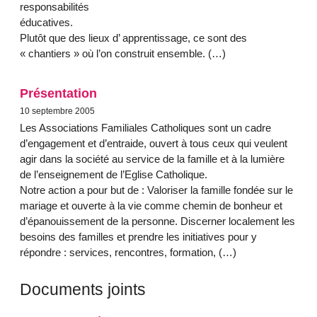
responsabilités
éducatives.
Plutôt que des lieux d’ apprentissage, ce sont des
« chantiers » où l’on construit ensemble. (…)
Présentation
10 septembre 2005
Les Associations Familiales Catholiques sont un cadre
d’engagement et d’entraide, ouvert à tous ceux qui veulent
agir dans la société au service de la famille et à la lumière
de l’enseignement de l’Eglise Catholique.
Notre action a pour but de : Valoriser la famille fondée sur le
mariage et ouverte à la vie comme chemin de bonheur et
d’épanouissement de la personne. Discerner localement les
besoins des familles et prendre les initiatives pour y
répondre : services, rencontres, formation, (…)
Documents joints