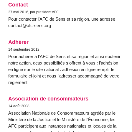
Contact
27 mai 2016, par president AFC
Pour contacter l’AFC de Sens et sa région, une adresse :
contact@afc-sens.org
Adhérer
14 septembre 2012
Pour adhérer à l’AFC de Sens et sa région et ainsi soutenir
notre action, deux possibilités s’offrent à vous : l’adhésion
en ligne sur le site national : adhésion en ligne remplir le
formulaire ci-joint et nous l’adresser accompagné de votre
règlement.
Association de consommateurs
14 août 2008
Association Nationale de Consommateurs agréée par le
Ministère de la Justice et le Ministère de l’Économie, les
AFC participent aux instances nationales et locales de la