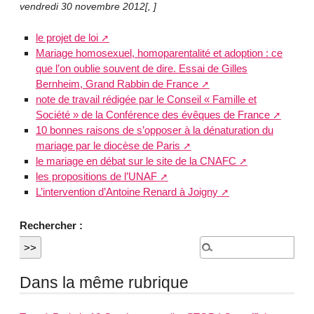
vendredi 30 novembre 2012
[
,
]
le projet de loi
Mariage homosexuel, homoparentalité et adoption : ce
que l’on oublie souvent de dire. Essai de Gilles
Bernheim, Grand Rabbin de France
note de travail rédigée par le Conseil « Famille et
Société » de la Conférence des évêques de France
10 bonnes raisons de s’opposer à la dénaturation du
mariage par le diocèse de Paris
le mariage en débat sur le site de la CNAFC
les propositions de l’UNAF
L’intervention d’Antoine Renard à Joigny
Rechercher :
Dans la même rubrique