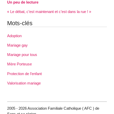
Un peu de lecture
« Le débat, c’est maintenant et c’est dans la rue ! »
Mots-clés
Adoption
Mariage gay
Mariage pour tous
Mère Porteuse
Protection de l’enfant
Valorisation mariage
2005 - 2026 Association Familiale Catholique ( AFC ) de
Sens et sa région