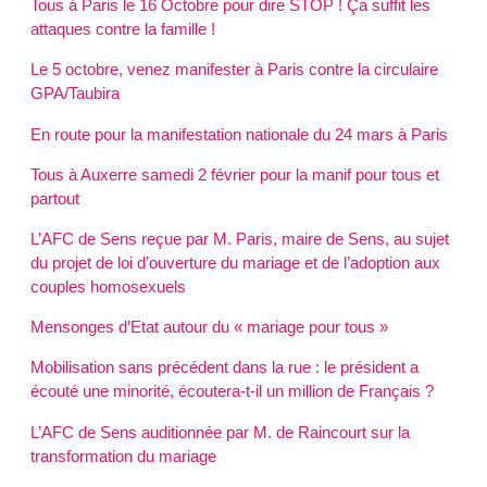
Tous à Paris le 16 Octobre pour dire STOP ! Ça suffit les
attaques contre la famille !
Le 5 octobre, venez manifester à Paris contre la circulaire
GPA/Taubira
En route pour la manifestation nationale du 24 mars à Paris
Tous à Auxerre samedi 2 février pour la manif pour tous et
partout
L’AFC de Sens reçue par M. Paris, maire de Sens, au sujet
du projet de loi d’ouverture du mariage et de l’adoption aux
couples homosexuels
Mensonges d’Etat autour du « mariage pour tous »
Mobilisation sans précédent dans la rue : le président a
écouté une minorité, écoutera-t-il un million de Français ?
L’AFC de Sens auditionnée par M. de Raincourt sur la
transformation du mariage