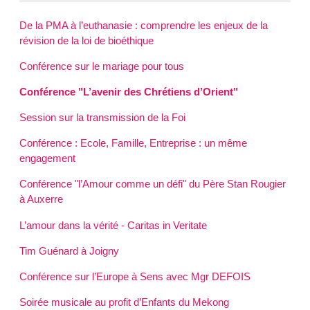
De la PMA à l’euthanasie : comprendre les enjeux de la
révision de la loi de bioéthique
Conférence sur le mariage pour tous
Conférence "L’avenir des Chrétiens d’Orient"
Session sur la transmission de la Foi
Conférence : Ecole, Famille, Entreprise : un même
engagement
Conférence "l’Amour comme un défi" du Père Stan Rougier
à Auxerre
L’amour dans la vérité - Caritas in Veritate
Tim Guénard à Joigny
Conférence sur l’Europe à Sens avec Mgr DEFOIS
Soirée musicale au profit d’Enfants du Mekong