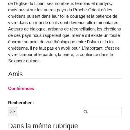
de l’Eglise du Liban, ses nombreux témoins et martyrs,
mais aussi sur les autres pays du Proche-Orient où les
chrétiens puisent dans leur foi le courage et la patience de
vivre dans un monde où ils sont devenus ultra-minoritaires.
Acteurs de dialogue, artisans de réconciliation, les chrétiens
de ces pays nous rappellent que, même s’il existe un fossé
énorme au point de vue théologique entre l’islam et la foi
chrétienne, il ne faut pas en avoir peur. L’important, c’est de
vivre l’amour et le pardon, la prière, la confiance dans le
Seigneur qui agit.
Amis
Conférences
Rechercher :
Dans la même rubrique