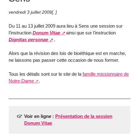
vendredi 3 juillet 2009
[
,
]
Du 11 au 13 juillet 2009 aura lieu à Sens une session sur
l’instruction
Donum Vitae
ainsi que sur l’instruction
Dignitas personae
.
Alors que la révision des lois de bioéthique est en marche,
ne laissons pas passer cette occasion de nous former.
Tous les détails sont sur le site de la
famille missionnaire de
Notre-Dame
.
Voir en ligne :
Présentation de la session
Donum Vitae