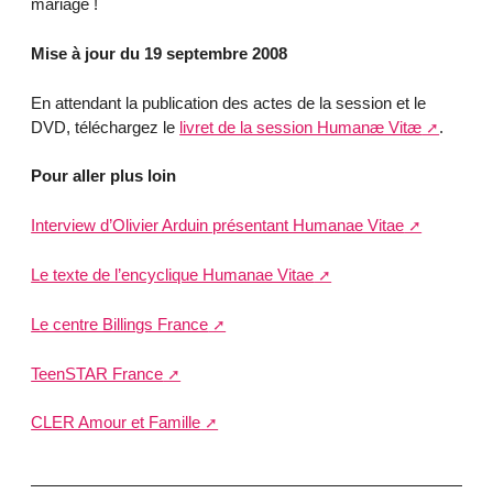
mariage !
Mise à jour du 19 septembre 2008
En attendant la publication des actes de la session et le
DVD, téléchargez le
livret de la session Humanæ Vitæ
.
Pour aller plus loin
Interview d’Olivier Arduin présentant Humanae Vitae
Le texte de l’encyclique Humanae Vitae
Le centre Billings France
TeenSTAR France
CLER Amour et Famille