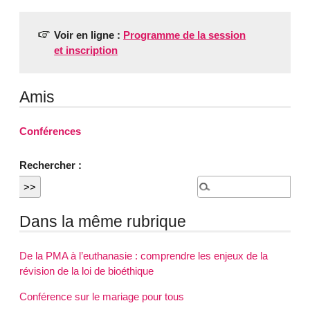
Voir en ligne :
Programme de la session
et inscription
Amis
Conférences
Rechercher :
Dans la même rubrique
De la PMA à l’euthanasie : comprendre les enjeux de la
révision de la loi de bioéthique
Conférence sur le mariage pour tous