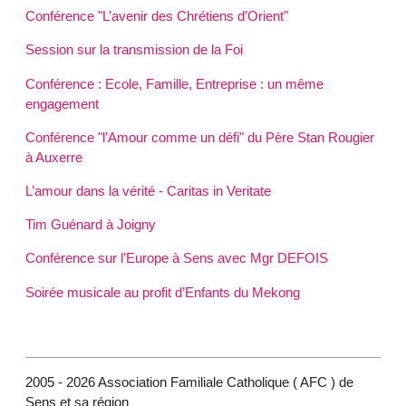
Conférence "L’avenir des Chrétiens d’Orient"
Session sur la transmission de la Foi
Conférence : Ecole, Famille, Entreprise : un même
engagement
Conférence "l’Amour comme un défi" du Père Stan Rougier
à Auxerre
L’amour dans la vérité - Caritas in Veritate
Tim Guénard à Joigny
Conférence sur l’Europe à Sens avec Mgr DEFOIS
Soirée musicale au profit d’Enfants du Mekong
2005 - 2026 Association Familiale Catholique ( AFC ) de
Sens et sa région