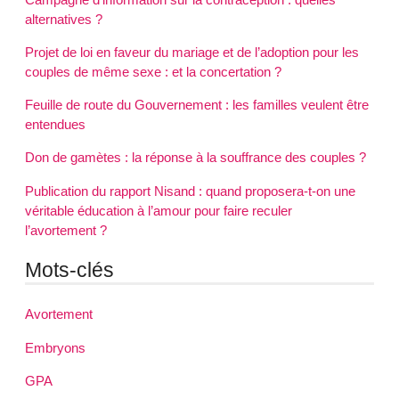
alternatives ?
Projet de loi en faveur du mariage et de l’adoption pour les
couples de même sexe : et la concertation ?
Feuille de route du Gouvernement : les familles veulent être
entendues
Don de gamètes : la réponse à la souffrance des couples ?
Publication du rapport Nisand : quand proposera-t-on une
véritable éducation à l’amour pour faire reculer
l’avortement ?
Mots-clés
Avortement
Embryons
GPA