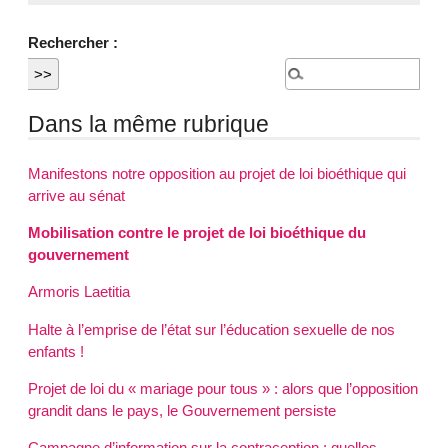
Rechercher :
Dans la même rubrique
Manifestons notre opposition au projet de loi bioéthique qui
arrive au sénat
Mobilisation contre le projet de loi bioéthique du
gouvernement
Armoris Laetitia
Halte à l’emprise de l’état sur l’éducation sexuelle de nos
enfants !
Projet de loi du « mariage pour tous » : alors que l’opposition
grandit dans le pays, le Gouvernement persiste
Campagne d’information sur la contraception : quelles