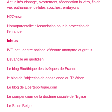
Actualités clonage, avortement, fécondation in vitro, fin de
vie, euthanasie, cellules souches, embryons
H2Onews
Homoparentalité : Association pour la protection de
l’enfance
Ichtus
IVG.net : centre national d’écoute anonyme et gratuit
L’évangile au quotidien
Le blog Bioéthique des évêques de France
le blog de l’objection de conscience au Téléthon
Le blog de Libertépolitique.com
Le compendium de la doctrine sociale de l’Eglise
Le Salon Beige