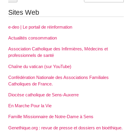
Sites Web
e-deo | Le portail de réinformation
Actualités consommation
Association Catholique des Infirmières, Médecins et
professionnels de santé
Chaîne du vatican (sur YouTube)
Confédération Nationale des Associations Familiales
Catholiques de France.
Diocèse catholique de Sens-Auxerre
En Marche Pour la Vie
Famille Missionnaire de Notre-Dame à Sens
Genethique.org : revue de presse et dossiers en bioéthique.