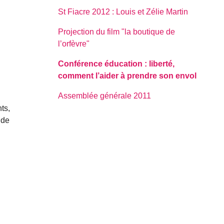
St Fiacre 2012 : Louis et Zélie Martin
Projection du film "la boutique de
l’orfèvre"
Conférence éducation : liberté,
comment l’aider à prendre son envol
Assemblée générale 2011
ts,
 de