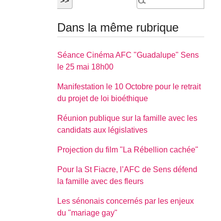
Dans la même rubrique
Séance Cinéma AFC "Guadalupe" Sens
le 25 mai 18h00
Manifestation le 10 Octobre pour le retrait
du projet de loi bioéthique
Réunion publique sur la famille avec les
candidats aux législatives
Projection du film "La Rébellion cachée"
Pour la St Fiacre, l’AFC de Sens défend
la famille avec des fleurs
Les sénonais concernés par les enjeux
du "mariage gay"