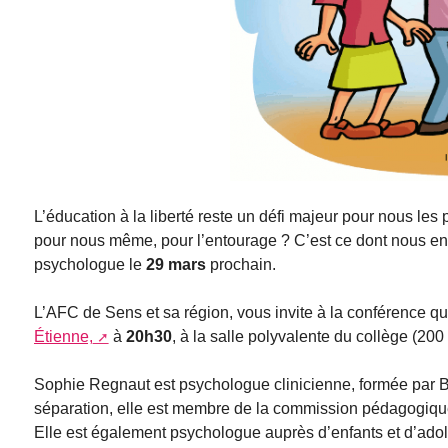
L’éducation à la liberté reste un défi majeur pour nous les 
pour nous même, pour l’entourage ? C’est ce dont nous e
psychologue le
29 mars
prochain.
L’AFC de Sens et sa région, vous invite à la conférence qu
Étienne,
à
20h30
, à la salle polyvalente du collège (200
Sophie Regnaut est psychologue clinicienne, formée par B
séparation, elle est membre de la commission pédagogique 
Elle est également psychologue auprès d’enfants et d’ado