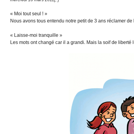
« Moi tout seul ! »
Nous avons tous entendu notre petit de 3 ans réclamer de l
« Laisse-moi tranquille »
Les mots ont changé car il a grandi. Mais la soif de liberté l